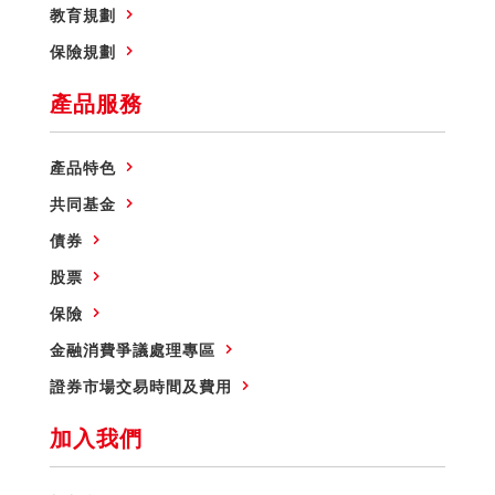
教育規劃
保險規劃
產品服務
產品特色
共同基金
債券
股票
保險
刷新
金融消費爭議處理專區
證券市場交易時間及費用
加入我們