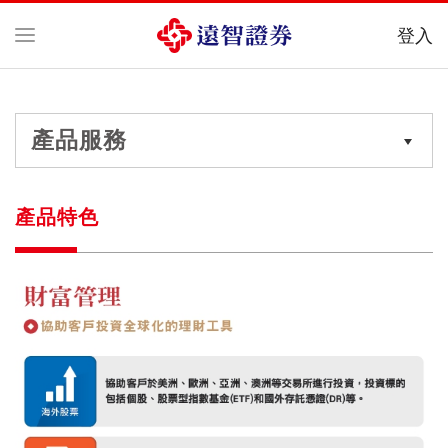
登入
產品服務
產品特色