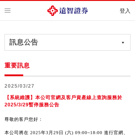
登入
訊息公告
重要訊息
2025/03/27
【系統維護】本公司官網及客戶資產線上查詢服務於
2025/3/29暫停服務公告
尊敬的客戶您好：
本公司將在
2025年3月29日 (六) 09:00~18:00
進行官網、